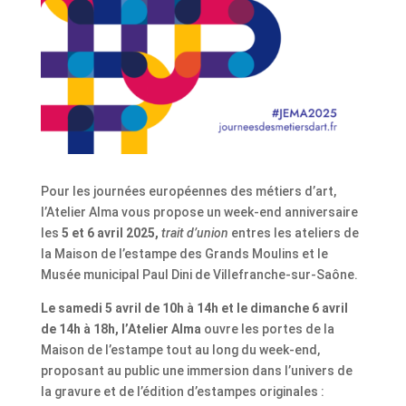
Pour les journées européennes des métiers d’art,
l’Atelier Alma vous propose un week-end anniversaire
les
5 et 6 avril 2025,
trait d’union
entres les ateliers de
la Maison de l’estampe des Grands Moulins et le
Musée municipal Paul Dini de Villefranche-sur-Saône.
Le samedi 5 avril de 10h à 14h et le dimanche 6 avril
de 14h à 18h, l’Atelier Alma
ouvre les portes de la
Maison de l’estampe tout au long du week-end,
proposant au public une immersion dans l’univers de
la gravure et de l’édition d’estampes originales :