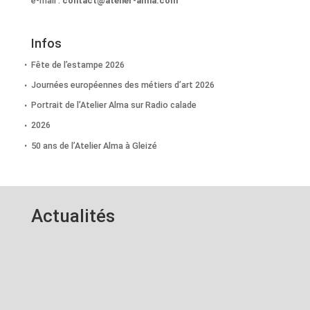
e-mail :
contact@atelier-alma.com
Infos
Fête de l’estampe 2026
Journées européennes des métiers d’art 2026
Portrait de l’Atelier Alma sur Radio calade
2026
50 ans de l’Atelier Alma à Gleizé
Actualités