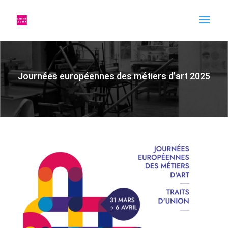
Journées européennes des métiers d’art 2025